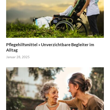
Pflegehilfsmittel » Unverzichtbare Begleiter im
Alltag
Januar 28, 2025