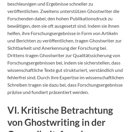
beschleunigen und Ergebnisse schneller zu
veröffentlichen. Zweitens unterstützen Ghostwriter die
Forschenden dabei, den hohen Publikationsdruck zu
bewältigen, dem sie oft ausgesetzt sind. Indem sie ihnen
helfen, ihre Forschungsergebnisse in Form von Artikeln
und Berichten zu veröffentlichen, tragen Ghostwriter zur
Sichtbarkeit und Anerkennung der Forschung bei.
Drittens tragen Ghostwriter zur Qualitätssicherung von
Forschungsergebnissen bei, indem sie sicherstellen, dass
wissenschaftliche Texte gut strukturiert, verständlich und
fehlerfrei sind. Durch ihre Expertise im wissenschaftlichen
Schreiben tragen sie dazu bei, dass Forschungsergebnisse
präzise und fundiert präsentiert werden.
VI. Kritische Betrachtung
von Ghostwriting in der