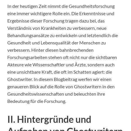
In der heutigen Zeit nimmt die Gesundheitsforschung
eine immer wichtigere Rolle ein. Die Erkenntnisse und
Ergebnisse dieser Forschung tragen dazu bei, das
Verständnis von Krankheiten zu verbessern, neue
Behandlungsansätze zu entwickeln und letztendlich die
Gesundheit und Lebensqualität der Menschen zu
verbessern. Hinter diesen bahnbrechenden
Forschungsarbeiten stehen oft nicht nur die sichtbaren
Akteure wie Wissenschaftler und Ärzte, sondern auch
eine unsichtbare Kraft, die oft im Schatten agiert: die
Ghostwriter. In diesem Blogbeitrag werfen wir einen
genaueren Blick auf die Rolle von Ghostwritern in den
Gesundheitswissenschaften und beleuchten ihre
Bedeutung für die Forschung.
II. Hintergründe und