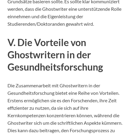
Grundsätze basieren sollte. Es sollte klar kommuniziert
werden, dass die Ghostwriter eine unterstützende Rolle
einnehmen und die Eigenleistung der
Studierenden/Doktoranden gewahrt wird.
V. Die Vorteile von
Ghostwritern in der
Gesundheitsforschung
Die Zusammenarbeit mit Ghostwritern in der
Gesundheitsforschung bietet eine Reihe von Vorteilen.
Erstens ermöglichen sie es den Forschenden, ihre Zeit
effizienter zu nutzen, da sie sich auf ihre
Kernkompetenzen konzentrieren können, während die
Ghostwriter sich um die schriftlichen Aspekte kümmern.
Dies kann dazu beitragen, den Forschungsprozess zu