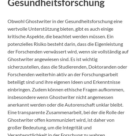
Gesundheitsforschung
Obwohl Ghostwriter in der Gesundheitsforschung eine
wertvolle Unterstützung bieten, gibt es auch einige
kritische Aspekte, die beachtet werden müssen. Ein
potenzielles Risiko besteht darin, dass die Eigenleistung
der Forschenden verwässert wird, wenn sie vollständig auf
Ghostwriter angewiesen sind. Es ist wichtig
sicherzustellen, dass die Studierenden, Doktoranden oder
Forschenden weiterhin aktiv an der Forschungsarbeit
beteiligt sind und ihre eigenen Ideen und Erkenntnisse
einbringen. Zudem können ethische Fragen aufkommen,
insbesondere wenn Ghostwriter nicht angemessen
anerkannt werden oder die Autorenschaft unklar bleibt.
Eine transparente Zusammenarbeit, bei der die Rolle der
Ghostwriter offen kommuniziert wird, ist daher von
großer Bedeutung, um die Integrität und
Verantwortlichkeit in der Forschung zu wahren.