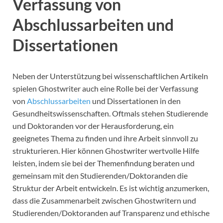
Verfassung von
Abschlussarbeiten und
Dissertationen
Neben der Unterstützung bei wissenschaftlichen Artikeln
spielen Ghostwriter auch eine Rolle bei der Verfassung
von
Abschlussarbeiten
und Dissertationen in den
Gesundheitswissenschaften. Oftmals stehen Studierende
und Doktoranden vor der Herausforderung, ein
geeignetes Thema zu finden und ihre Arbeit sinnvoll zu
strukturieren. Hier können Ghostwriter wertvolle Hilfe
leisten, indem sie bei der Themenfindung beraten und
gemeinsam mit den Studierenden/Doktoranden die
Struktur der Arbeit entwickeln. Es ist wichtig anzumerken,
dass die Zusammenarbeit zwischen Ghostwritern und
Studierenden/Doktoranden auf Transparenz und ethische