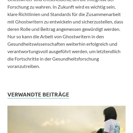
Forschung zu wahren. In Zukunft wird es wichtig sein,
klare Richtlinien und Standards für die Zusammenarbeit
mit Ghostwritern zu entwickeln und sicherzustellen, dass
deren Rolle und Beitrag angemessen gewürdigt werden.
Nur so kann die Arbeit von Ghostwritern in den
Gesundheitswissenschaften weiterhin erfolgreich und
verantwortungsvoll ausgeführt werden, um letztendlich
die Fortschritte in der Gesundheitsforschung
voranzutreiben.
VERWANDTE BEITRÄGE