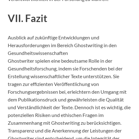
VII. Fazit
Ausblick auf zukünftige Entwicklungen und
Herausforderungen im Bereich Ghostwriting in den
Gesundheitswissenschaften
Ghostwriter spielen eine bedeutsame Rolle in der
Gesundheitsforschung, indem sie Forschenden bei der
Erstellung wissenschaftlicher Texte unterstützen. Sie
tragen zur effizienten Veröffentlichung von
Forschungsergebnissen bei, erleichtern den Umgang mit
dem Publikationsdruck und gewährleisten die Qualität
und Verständlichkeit der Texte. Dennoch ist es wichtig, die
potenziellen Risiken und ethischen Fragen im
Zusammenhang mit Ghostwriting zu berücksichtigen.
Transparenz und die Anerkennung der Leistungen der
Ghostwriter sind entscheidend, um die Integrität der