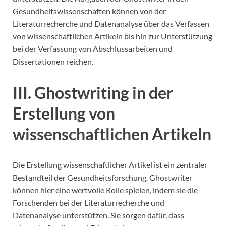
Gesundheitswissenschaften können von der
Literaturrecherche und Datenanalyse über das Verfassen
von wissenschaftlichen Artikeln bis hin zur Unterstützung
bei der Verfassung von Abschlussarbeiten und
Dissertationen reichen.
III. Ghostwriting in der
Erstellung von
wissenschaftlichen Artikeln
Die Erstellung wissenschaftlicher Artikel ist ein zentraler
Bestandteil der Gesundheitsforschung. Ghostwriter
können hier eine wertvolle Rolle spielen, indem sie die
Forschenden bei der Literaturrecherche und
Datenanalyse unterstützen. Sie sorgen dafür, dass