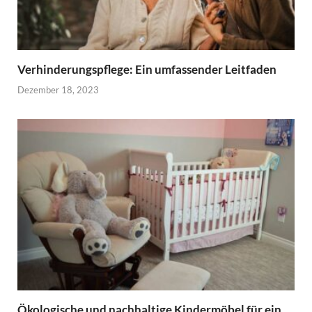
Verhinderungspflege: Ein umfassender Leitfaden
Dezember 18, 2023
Ökologische und nachhaltige Kindermöbel für ein