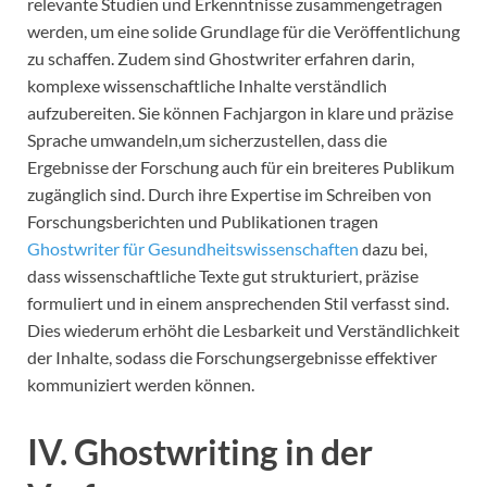
relevante Studien und Erkenntnisse zusammengetragen
werden, um eine solide Grundlage für die Veröffentlichung
zu schaffen. Zudem sind Ghostwriter erfahren darin,
komplexe wissenschaftliche Inhalte verständlich
aufzubereiten. Sie können Fachjargon in klare und präzise
Sprache umwandeln,um sicherzustellen, dass die
Ergebnisse der Forschung auch für ein breiteres Publikum
zugänglich sind. Durch ihre Expertise im Schreiben von
Forschungsberichten und Publikationen tragen
Ghostwriter für Gesundheitswissenschaften
dazu bei,
dass wissenschaftliche Texte gut strukturiert, präzise
formuliert und in einem ansprechenden Stil verfasst sind.
Dies wiederum erhöht die Lesbarkeit und Verständlichkeit
der Inhalte, sodass die Forschungsergebnisse effektiver
kommuniziert werden können.
IV. Ghostwriting in der