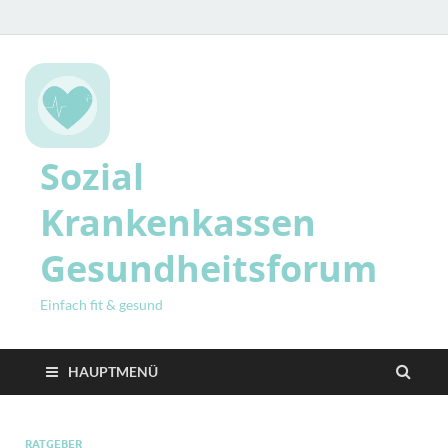
Sozial
Krankenkassen
Gesundheitsforum
Einfach fit & gesund
HAUPTMENÜ
RATGEBER