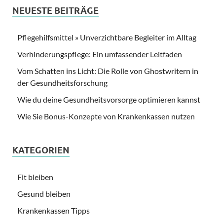
NEUESTE BEITRÄGE
Pflegehilfsmittel » Unverzichtbare Begleiter im Alltag
Verhinderungspflege: Ein umfassender Leitfaden
Vom Schatten ins Licht: Die Rolle von Ghostwritern in
der Gesundheitsforschung
Wie du deine Gesundheitsvorsorge optimieren kannst
Wie Sie Bonus-Konzepte von Krankenkassen nutzen
KATEGORIEN
Fit bleiben
Gesund bleiben
Krankenkassen Tipps