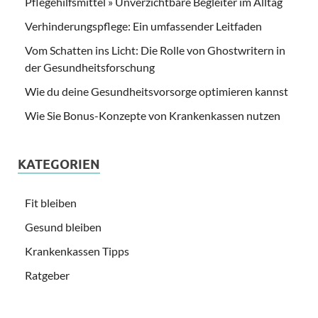
Pflegehilfsmittel » Unverzichtbare Begleiter im Alltag
Verhinderungspflege: Ein umfassender Leitfaden
Vom Schatten ins Licht: Die Rolle von Ghostwritern in
der Gesundheitsforschung
Wie du deine Gesundheitsvorsorge optimieren kannst
Wie Sie Bonus-Konzepte von Krankenkassen nutzen
KATEGORIEN
Fit bleiben
Gesund bleiben
Krankenkassen Tipps
Ratgeber