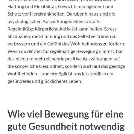
Haltung und Flexibilität, Gewichtsmanagement und
Schutz vor Herzkrankheiten. Darüber hinaus sind die
psychologischen Auswirkungen ebenso stark:
Regelmäßige körperliche Aktivität kann helfen, Stress
abzubauen, die Stimmung und das Selbstvertrauen zu
verbessern und ein Gefühl des Wohlbefindens zu fördern.
Wenn du dir Zeit für regelmäßige Bewegung nimmst, hat
das nicht nur weitreichende positive Auswirkungen auf
die körperliche Gesundheit, sondern auch auf das geistige
Wohlbefinden – und ermöglicht uns letztendlich ein
gesünderes und glücklicheres Leben!
Wie viel Bewegung für eine
gute Gesundheit notwendig