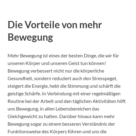
Die Vorteile von mehr
Bewegung
Mehr Bewegung ist eines der besten Dinge, die wir für
unseren Körper und unseren Geist tun können!
Bewegung verbessert nicht nur die körperliche
Gesundheit, sondern reduziert auch den Stresspegel,
steigert die Energie, hebt die Stimmung und schärft die
geistige Schärfe. In Verbindung mit einer regelmäßigen
Routine bei der Arbeit und den täglichen Aktivitäten hilft
uns Bewegung, in allen Lebensbereichen das
Gleichgewicht zu halten. Darüber hinaus kann mehr
Bewegung sogar zu einem besseren Verständnis der
Funktionsweise des Körpers führen und uns die