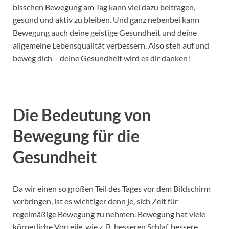
bisschen Bewegung am Tag kann viel dazu beitragen,
gesund und aktiv zu bleiben. Und ganz nebenbei kann
Bewegung auch deine geistige Gesundheit und deine
allgemeine Lebensqualität verbessern. Also steh auf und
beweg dich – deine Gesundheit wird es dir danken!
Die Bedeutung von
Bewegung für die
Gesundheit
Da wir einen so großen Teil des Tages vor dem Bildschirm
verbringen, ist es wichtiger denn je, sich Zeit für
regelmäßige Bewegung zu nehmen. Bewegung hat viele
körperliche Vorteile, wie z. B. besseren Schlaf, bessere