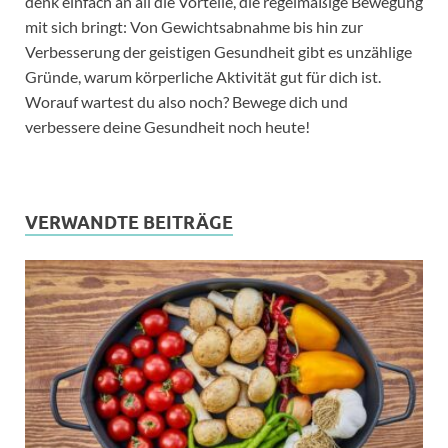
denk einfach an all die Vorteile, die regelmäßige Bewegung
mit sich bringt: Von Gewichtsabnahme bis hin zur
Verbesserung der geistigen Gesundheit gibt es unzählige
Gründe, warum körperliche Aktivität gut für dich ist.
Worauf wartest du also noch? Bewege dich und
verbessere deine Gesundheit noch heute!
VERWANDTE BEITRÄGE