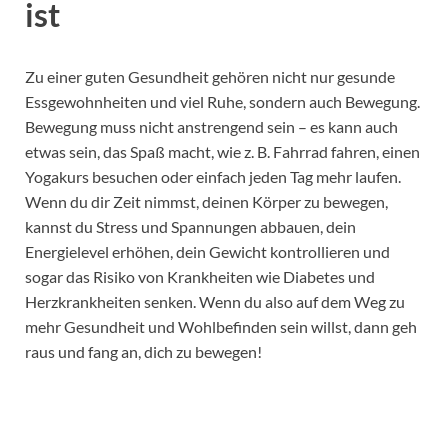
ist
Zu einer guten Gesundheit gehören nicht nur gesunde
Essgewohnheiten und viel Ruhe, sondern auch Bewegung.
Bewegung muss nicht anstrengend sein – es kann auch
etwas sein, das Spaß macht, wie z. B. Fahrrad fahren, einen
Yogakurs besuchen oder einfach jeden Tag mehr laufen.
Wenn du dir Zeit nimmst, deinen Körper zu bewegen,
kannst du Stress und Spannungen abbauen, dein
Energielevel erhöhen, dein Gewicht kontrollieren und
sogar das Risiko von Krankheiten wie Diabetes und
Herzkrankheiten senken. Wenn du also auf dem Weg zu
mehr Gesundheit und Wohlbefinden sein willst, dann geh
raus und fang an, dich zu bewegen!