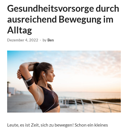
Gesundheitsvorsorge durch
ausreichend Bewegung im
Alltag
Dezember 4, 2022
-
by
Ben
Leute, es ist Zeit, sich zu bewegen! Schon ein kleines