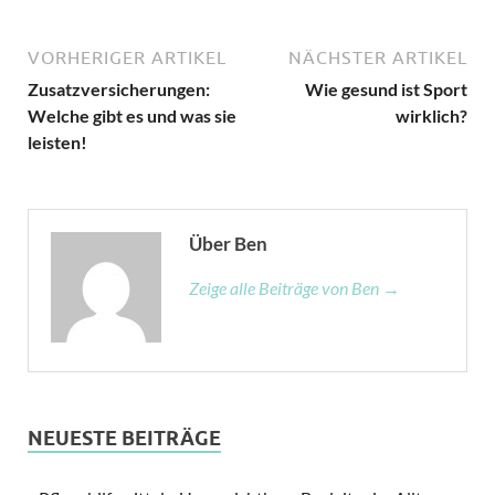
VORHERIGER ARTIKEL
NÄCHSTER ARTIKEL
Zusatzversicherungen:
Wie gesund ist Sport
Welche gibt es und was sie
wirklich?
leisten!
Über Ben
Zeige alle Beiträge von Ben →
NEUESTE BEITRÄGE