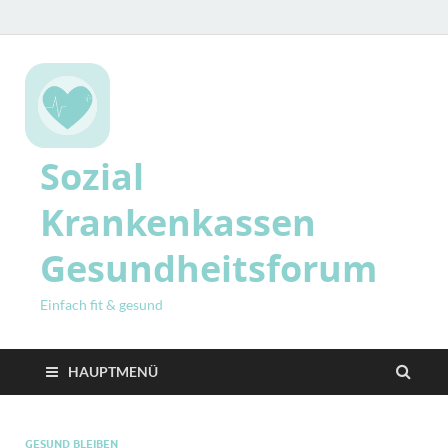
Sozial
Krankenkassen
Gesundheitsforum
Einfach fit & gesund
HAUPTMENÜ
GESUND BLEIBEN