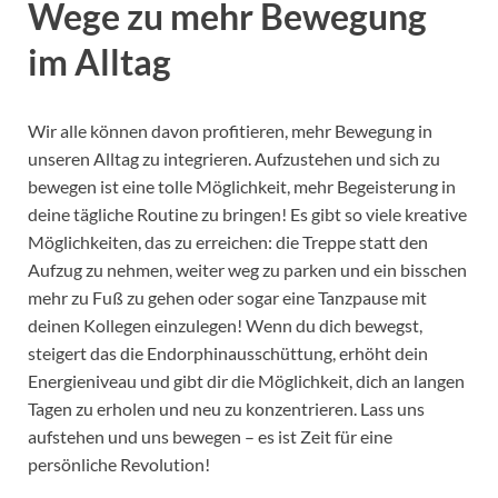
Wege zu mehr Bewegung
im Alltag
Wir alle können davon profitieren, mehr Bewegung in
unseren Alltag zu integrieren. Aufzustehen und sich zu
bewegen ist eine tolle Möglichkeit, mehr Begeisterung in
deine tägliche Routine zu bringen! Es gibt so viele kreative
Möglichkeiten, das zu erreichen: die Treppe statt den
Aufzug zu nehmen, weiter weg zu parken und ein bisschen
mehr zu Fuß zu gehen oder sogar eine Tanzpause mit
deinen Kollegen einzulegen! Wenn du dich bewegst,
steigert das die Endorphinausschüttung, erhöht dein
Energieniveau und gibt dir die Möglichkeit, dich an langen
Tagen zu erholen und neu zu konzentrieren. Lass uns
aufstehen und uns bewegen – es ist Zeit für eine
persönliche Revolution!