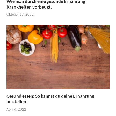
Wie man durch eine gesunde Ernährung
Krankheiten vorbeugt.
Oktober 17, 2022
Gesund essen: So kannst du deine Ernährung
umstellen!
April 4, 2022