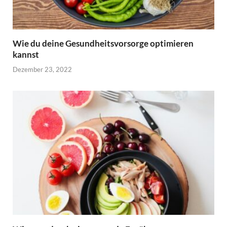
Wie du deine Gesundheitsvorsorge optimieren
kannst
Dezember 23, 2022