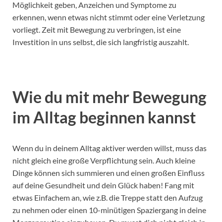
Möglichkeit geben, Anzeichen und Symptome zu
erkennen, wenn etwas nicht stimmt oder eine Verletzung
vorliegt. Zeit mit Bewegung zu verbringen, ist eine
Investition in uns selbst, die sich langfristig auszahlt.
Wie du mit mehr Bewegung
im Alltag beginnen kannst
Wenn du in deinem Alltag aktiver werden willst, muss das
nicht gleich eine große Verpflichtung sein. Auch kleine
Dinge können sich summieren und einen großen Einfluss
auf deine Gesundheit und dein Glück haben! Fang mit
etwas Einfachem an, wie z.B. die Treppe statt den Aufzug
zu nehmen oder einen 10-minütigen Spaziergang in deine